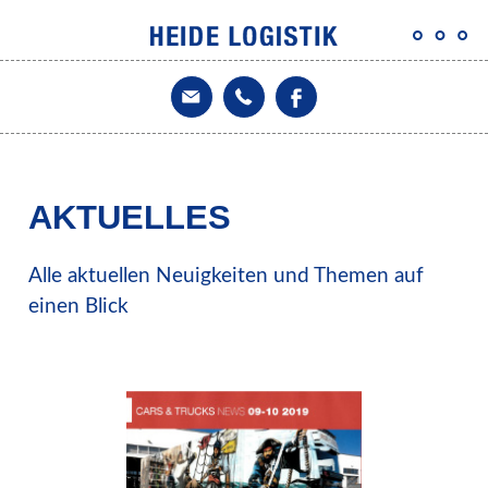
AKTUELLES
Alle aktuellen Neuigkeiten und Themen auf
einen Blick