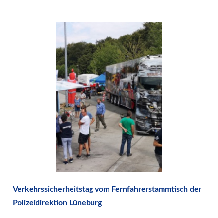
Verkehrssicherheitstag vom Fernfahrerstammtisch der
Polizeidirektion Lüneburg