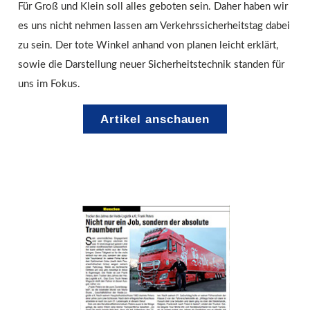
Für Groß und Klein soll alles geboten sein. Daher haben wir
es uns nicht nehmen lassen am Verkehrssicherheitstag dabei
zu sein. Der tote Winkel anhand von planen leicht erklärt,
sowie die Darstellung neuer Sicherheitstechnik standen für
uns im Fokus.
Artikel anschauen