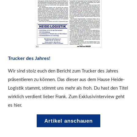
Trucker des Jahres!
Wir sind stolz euch den Bericht zum Trucker des Jahres
präsentieren zu können. Das dieser aus dem Hause Heide-
Logistik stammt, stimmt uns mehr als froh. Du hast den Titel
wirklich verdient lieber Frank. Zum Exklusivinterview geht
es hier.
Artikel anschauen