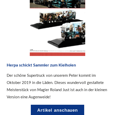
Herpa schickt Sammler zum Kielholen
Der schöne Supertruck von unserem Peter kommt im
Oktober 2019 in die Läden. Dieses wundervoll gestaltete
Meisterstück von Magier Roland Just ist auch in der kleinen
Version eine Augenweide!
Artikel anschauen