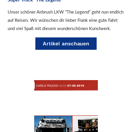
Super Truck “The Legend“
Unser schöner Airbrush LKW “The Legend“ geht nun endlich
auf Reisen. Wir wünschen dir lieber Frank eine gute Fahrt
und viel Spaß mit diesem wunderschönen Kunstwerk.
Artikel anschauen