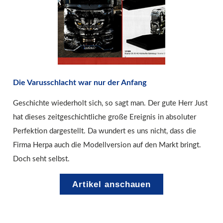
Die Varusschlacht war nur der Anfang
Geschichte wiederholt sich, so sagt man. Der gute Herr Just
hat dieses zeitgeschichtliche große Ereignis in absoluter
Perfektion dargestellt. Da wundert es uns nicht, dass die
Firma Herpa auch die Modellversion auf den Markt bringt.
Doch seht selbst.
Artikel anschauen