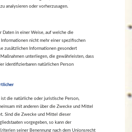
 zu analysieren oder vorherzusagen.
 Daten in einer Weise, auf welche die
nformationen nicht mehr einer spezifischen
e zusätzlichen Informationen gesondert
Maßnahmen unterliegen, die gewährleisten, dass
r identifizierbaren natürlichen Person
tlicher
ist die natürliche oder juristische Person,
gemeinsam mit anderen über die Zwecke und Mittel
. Sind die Zwecke und Mittel dieser
gliedstaaten vorgegeben, so kann der
riterien seiner Benennung nach dem Unionsrecht