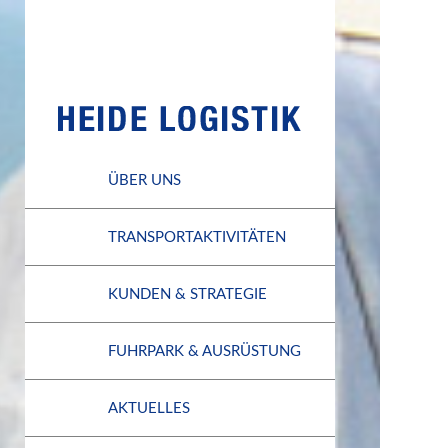
ÜBER UNS
TRANSPORTAKTIVITÄTEN
KUNDEN & STRATEGIE
FUHRPARK & AUSRÜSTUNG
AKTUELLES