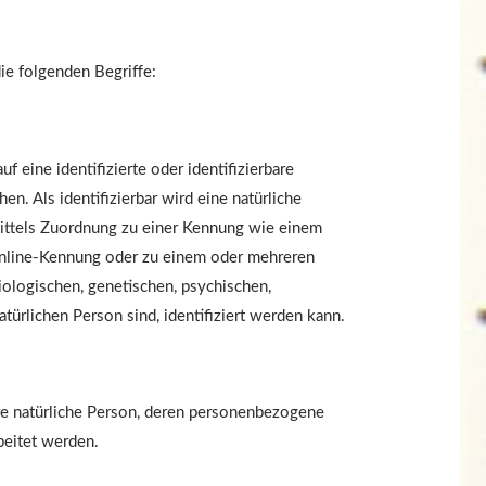
e folgenden Begriffe:
 eine identifizierte oder identifizierbare
n. Als identifizierbar wird eine natürliche
mittels Zuordnung zu einer Kennung wie einem
Online-Kennung oder zu einem oder mehreren
ologischen, genetischen, psychischen,
natürlichen Person sind, identifiziert werden kann.
bare natürliche Person, deren personenbezogene
beitet werden.