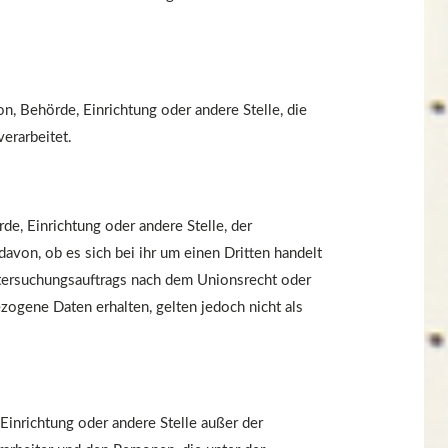
son, Behörde, Einrichtung oder andere Stelle, die
erarbeitet.
de, Einrichtung oder andere Stelle, der
von, ob es sich bei ihr um einen Dritten handelt
tersuchungsauftrags nach dem Unionsrecht oder
ogene Daten erhalten, gelten jedoch nicht als
, Einrichtung oder andere Stelle außer der