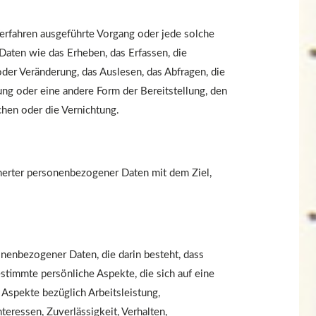
 Verfahren ausgeführte Vorgang oder jede solche
ten wie das Erheben, das Erfassen, die
der Veränderung, das Auslesen, das Abfragen, die
ng oder eine andere Form der Bereitstellung, den
chen oder die Vernichtung.
herter personenbezogener Daten mit dem Ziel,
sonenbezogener Daten, die darin besteht, dass
immte persönliche Aspekte, die sich auf eine
Aspekte bezüglich Arbeitsleistung,
nteressen, Zuverlässigkeit, Verhalten,