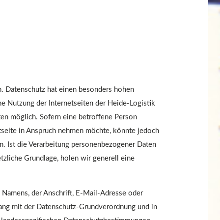
n. Datenschutz hat einen besonders hohen
ine Nutzung der Internetseiten der Heide-Logistik
en möglich. Sofern eine betroffene Person
tseite in Anspruch nehmen möchte, könnte jedoch
n. Ist die Verarbeitung personenbezogener Daten
tzliche Grundlage, holen wir generell eine
 Namens, der Anschrift, E-Mail-Adresse oder
lang mit der Datenschutz-Grundverordnung und in