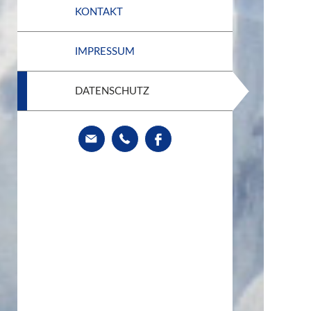
KONTAKT
IMPRESSUM
DATENSCHUTZ