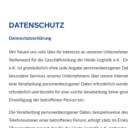
DATENSCHUTZ
Datenschutzerklärung
Wir freuen uns sehr über Ihr Interesse an unserem Unternehme
Stellenwert für die Geschäftsleitung der Heide-Logistik e.K.. E
e.K. ist grundsätzlich ohne jede Angabe personenbezogener Dat
besondere Services unseres Unternehmens über unsere Interne
eine Verarbeitung personenbezogener Daten erforderlich werde
erforderlich und besteht für eine solche Verarbeitung keine gese
Einwilligung der betroffenen Person ein.
Die Verarbeitung personenbezogener Daten, beispielsweise des
Telefonnummer einer betroffenen Person, erfolgt stets im Eink