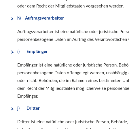
oder dem Recht der Mitgliedstaaten vorgesehen werden.
h) Auftragsverarbeiter
Auftragsverarbeiter ist eine natürliche oder juristische Per
personenbezogene Daten im Auftrag des Verantwortlichen v
i) Empfänger
Empfänger ist eine natürliche oder juristische Person, Behör
personenbezogene Daten offengelegt werden, unabhängig da
oder nicht. Behörden, die im Rahmen eines bestimmten Un
dem Recht der Mitgliedstaaten möglicherweise personenbez
Empfänger.
j) Dritter
Dritter ist eine natürliche oder juristische Person, Behörde