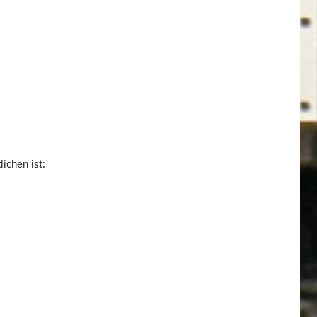
ichen ist: