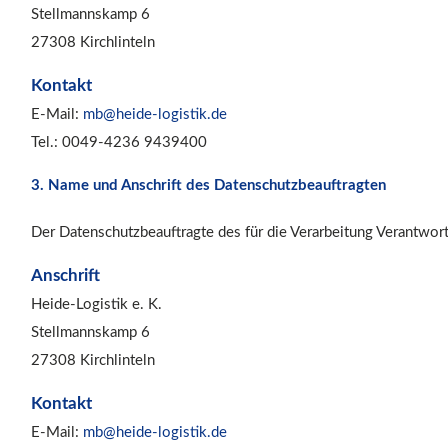
Stellmannskamp 6
27308 Kirchlinteln
Kontakt
E-Mail:
mb@heide-logistik.de
Tel.: 0049-4236 9439400
3. Name und Anschrift des Datenschutzbeauftragten
Der Datenschutzbeauftragte des für die Verarbeitung Verantwortl
Anschrift
Heide-Logistik e. K.
Stellmannskamp 6
27308 Kirchlinteln
Kontakt
E-Mail:
mb@heide-logistik.de