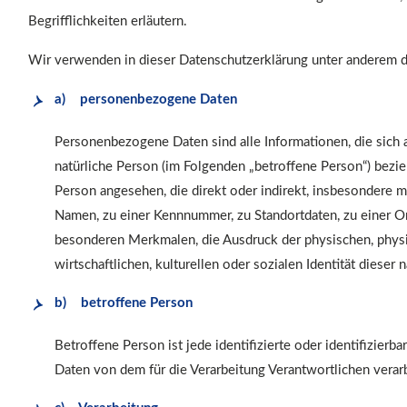
Begrifflichkeiten erläutern.
Wir verwenden in dieser Datenschutzerklärung unter anderem di
a) personenbezogene Daten
Personenbezogene Daten sind alle Informationen, die sich auf
natürliche Person (im Folgenden „betroffene Person“) beziehe
Person angesehen, die direkt oder indirekt, insbesondere 
Namen, zu einer Kennnummer, zu Standortdaten, zu einer 
besonderen Merkmalen, die Ausdruck der physischen, physi
wirtschaftlichen, kulturellen oder sozialen Identität dieser 
b) betroffene Person
Betroffene Person ist jede identifizierte oder identifizier
Daten von dem für die Verarbeitung Verantwortlichen verar