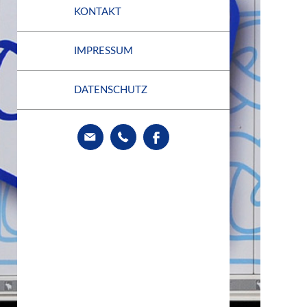
KONTAKT
IMPRESSUM
DATENSCHUTZ