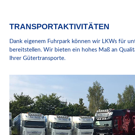
TRANSPORTAKTIVITÄTEN
Dank eigenem Fuhrpark können wir LKWs für unt
bereitstellen. Wir bieten ein hohes Maß an Qualität
Ihrer Gütertransporte.