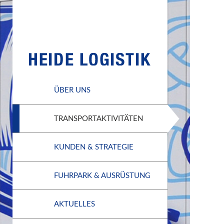
ÜBER UNS
TRANSPORTAKTIVITÄTEN
KUNDEN & STRATEGIE
FUHRPARK & AUSRÜSTUNG
AKTUELLES