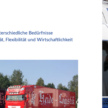
erschiedliche Bedürfnisse
, Flexibilität und Wirtschaftlichkeit